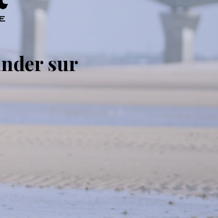
nder sur