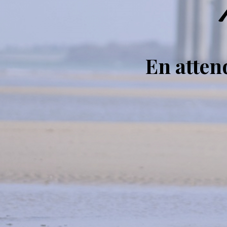
En atte