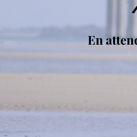
En atte