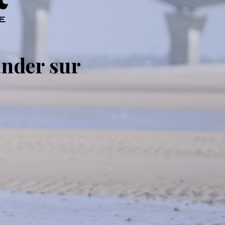
nder sur